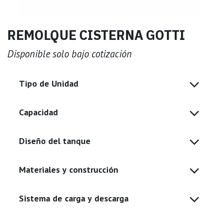
REMOLQUE CISTERNA GOTTI
Disponible solo bajo cotización
Tipo de Unidad
Capacidad
Diseño del tanque
Materiales y construcción
Sistema de carga y descarga