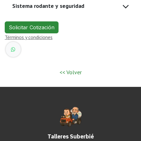
Sistema rodante y seguridad
Solicitar Cotización
Términos y condiciones
<< Volver
Talleres Suberbié