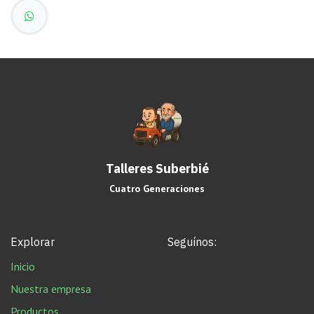
Talleres Suberbié
Cuatro Generaciones
Explorar
Seguínos:
Inicio
Nuestra empresa
Productos