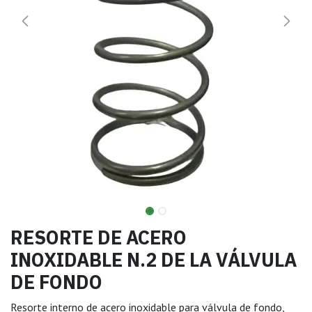
RESORTE DE ACERO
INOXIDABLE N.2 DE LA VÁLVULA
DE FONDO
Resorte interno de acero inoxidable para válvula de fondo,