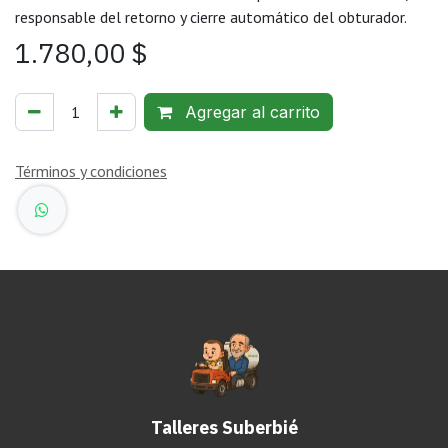
responsable del retorno y cierre automático del obturador.
1.780,00
$
Agregar al carrito
Términos y condiciones
Talleres Suberbié